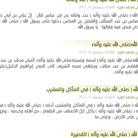
- الثلاثاء ديسمبر 31, 2013
لله ( صلى الله عليه وآله ) عند وفاته عن ابن عباس قال : إنّ علي بن أبي ط
عباس بن عبد المطّلب والفضل بن العباس دخلوا على رسول الله ( صلى الله عل
 قبض فيه فقالوا : يا رسول الله...
له(صلى الله عليه وآله)
- الثلاثاء ديسمبر 31, 2013
له(صلى الله عليه وآله) اسمه ونسبه(صلى الله عليه وآله) النبي محمّد بن عبد ا
هاشم بن عبد مناف، وينتهي نسبه الشريف إلى النبي إبراهيم الخليل(عليه
ه عليه وآله)...
له ( صلى الله عليه وآله ) في المأكل والمشرب
- الثلاثاء ديسمبر 31, 2013
له ( صلى الله عليه وآله ) في المأكل والمشرب آدابه ( صلى الله عليه وآله ) ف
ه ( صلى الله عليه وآله ) يأكل كلَّ الأصناف من الطعام ، مع أهله وخدمه ، وم
على الأرض ، وعلى ما...
لله ( صلى الله عليه وآله ) القصيرة