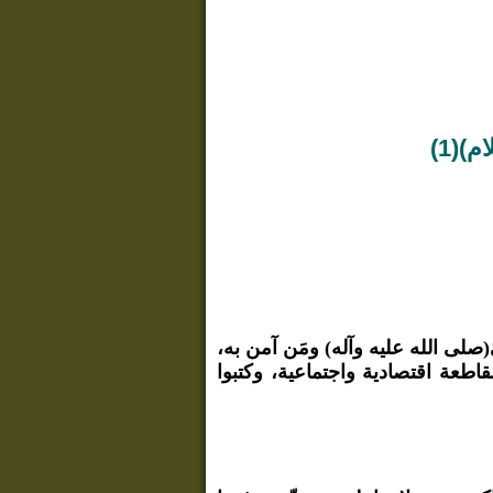
(1)
صلى الله عليه وآله) ومَن آمن به،
اطعة اقتصادية واجتماعية، وكتبوا