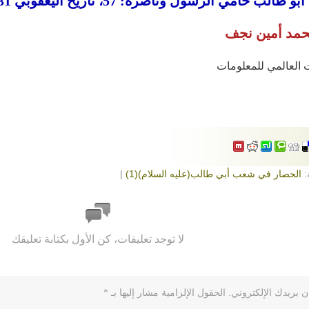
حمد أمين نجف
 العالمي للمعلومات
:
الحصار في شعب أبي طالب(عليه السلام)(1)
|
لا توجد تعليقات، كن الأول بكتابة تعليقك
ن بريدك الإلكتروني.
الحقول الإلزامية مشار إليها بـ
*