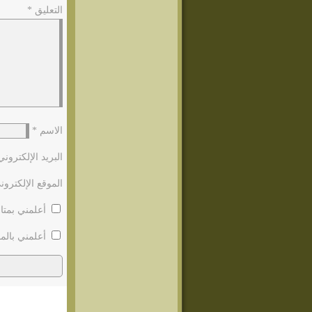
التعليق
*
الاسم
*
البريد الإلكترون
الموقع الإلكترون
أعلمني بمتاب
أعلمني بالمو