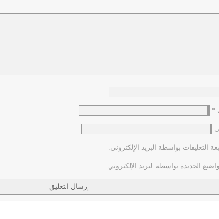
ي
*
ي
عة التعليقات بواسطة البريد الإلكتروني.
اضيع الجديدة بواسطة البريد الإلكتروني.