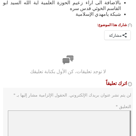
بالاضافة الى اراء زعيم الحوزة العلمية اية الله السيد ابو
القاسم الخوئي قدس سره
شبكة يامهدي الإسلامية
شارك هذا الموضوع:
مشاركة
لا توجد تعليقات، كن الأول بكتابة تعليقك
اترك تعليقاً
لن يتم نشر عنوان بريدك الإلكتروني.
الحقول الإلزامية مشار إليها بـ
*
التعليق
*