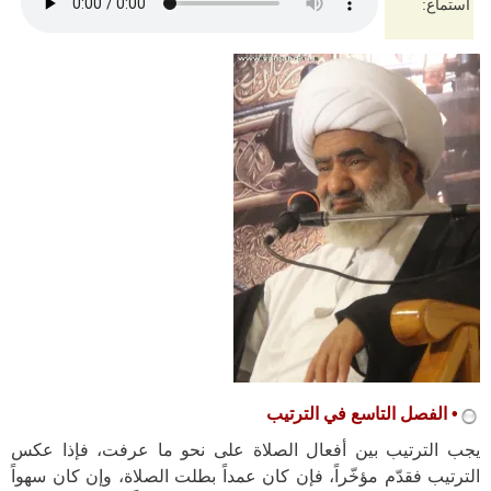
استماع:
• الفصل التاسع في الترتيب
يجب الترتيب بين أفعال الصلاة على نحو ما عرفت، فإذا عكس
الترتيب فقدّم مؤخّراً، فإن كان عمداً بطلت الصلاة، وإن كان سهواً