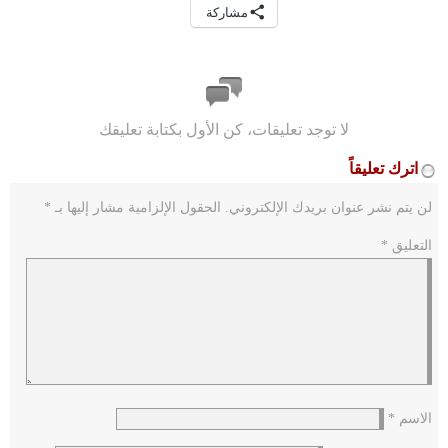
مشاركة
لا توجد تعليقات، كن الأول بكتابة تعليقك
اترك تعليقاً
لن يتم نشر عنوان بريدك الإلكتروني.
الحقول الإلزامية مشار إليها بـ
*
التعليق
*
الاسم
*