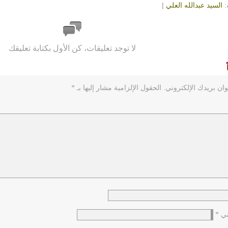
:
السيد عبدالله العلي
|
لا توجد تعليقات، كن الأول بكتابة تعليقك
ان بريدك الإلكتروني.
الحقول الإلزامية مشار إليها بـ
*
وني
*