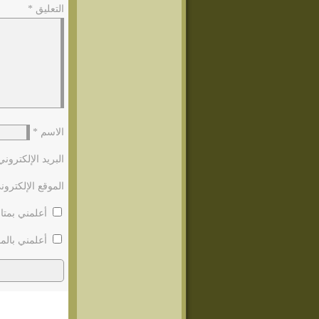
التعليق
*
الاسم
*
البريد الإلكترون
الموقع الإلكترون
أعلمني بمتاب
أعلمني بالمو