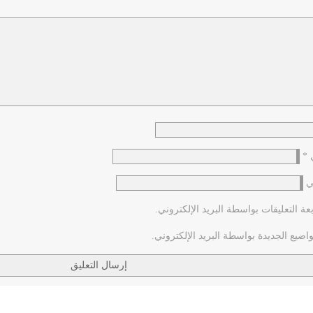
ي
*
ي
عة التعليقات بواسطة البريد الإلكتروني.
اضيع الجديدة بواسطة البريد الإلكتروني.