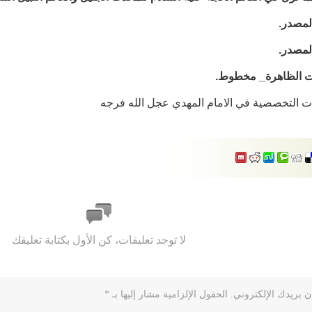
ت التخصصية في الامام المهدي عجل الله فرجه
لا توجد تعليقات، كن الأول بكتابة تعليقك
ن بريدك الإلكتروني.
الحقول الإلزامية مشار إليها بـ
*