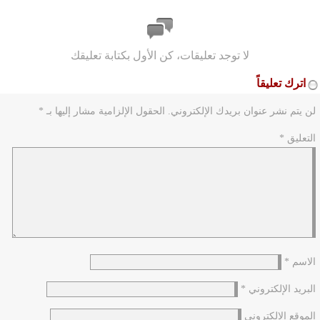
لا توجد تعليقات، كن الأول بكتابة تعليقك
اترك تعليقاً
لن يتم نشر عنوان بريدك الإلكتروني.
الحقول الإلزامية مشار إليها بـ
*
التعليق
*
الاسم
*
البريد الإلكتروني
*
الموقع الإلكتروني