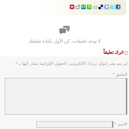
لا توجد تعليقات، كن الأول بكتابة تعليقك
اترك تعليقاً
لن يتم نشر عنوان بريدك الإلكتروني.
الحقول الإلزامية مشار إليها بـ
*
التعليق
*
الاسم
*