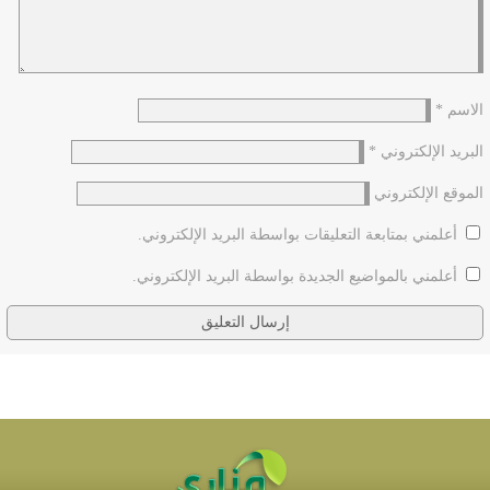
الاسم
*
البريد الإلكتروني
*
الموقع الإلكتروني
أعلمني بمتابعة التعليقات بواسطة البريد الإلكتروني.
أعلمني بالمواضيع الجديدة بواسطة البريد الإلكتروني.
القرآن الكريم في مدرسة أهل البيت (عليهم السلام) :