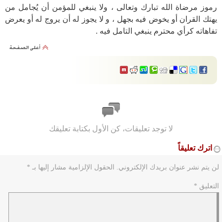
رموز مرضاة الله تبارك وتعالى ، ولا ينبغي للمؤمن أن يُجامل من
يهتك القران أو يخوض فيه بجهل ، و لا يجوز له أن يروج له أو يعرض
تفاهاته كرأي محترم ينبغي التامل فيه .
لا توجد تعليقات، كن الأول بكتابة تعليقك
اترك تعليقاً
لن يتم نشر عنوان بريدك الإلكتروني.
الحقول الإلزامية مشار إليها بـ
*
التعليق
*