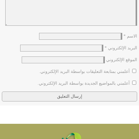
الاسم
*
البريد الإلكتروني
*
الموقع الإلكتروني
أعلمني بمتابعة التعليقات بواسطة البريد الإلكتروني.
أعلمني بالمواضيع الجديدة بواسطة البريد الإلكتروني.