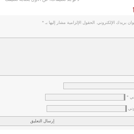
ان بريدك الإلكتروني.
الحقول الإلزامية مشار إليها بـ
*
وني
*
وني