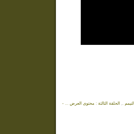
لتيمم .
,
الحلقة الثالثة : محتوى العرض ... -