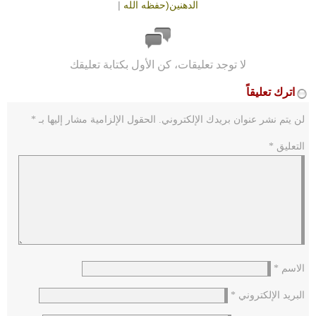
الدهنين(حفظه الله
|
لا توجد تعليقات، كن الأول بكتابة تعليقك
اترك تعليقاً
لن يتم نشر عنوان بريدك الإلكتروني.
الحقول الإلزامية مشار إليها بـ
*
التعليق
*
الاسم
*
البريد الإلكتروني
*