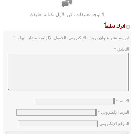
لا توجد تعليقات، كن الأول بكتابة تعليقك
اترك تعليقاً
لن يتم نشر عنوان بريدك الإلكتروني.
الحقول الإلزامية مشار إليها بـ
*
التعليق
*
الاسم
*
البريد الإلكتروني
*
الموقع الإلكتروني