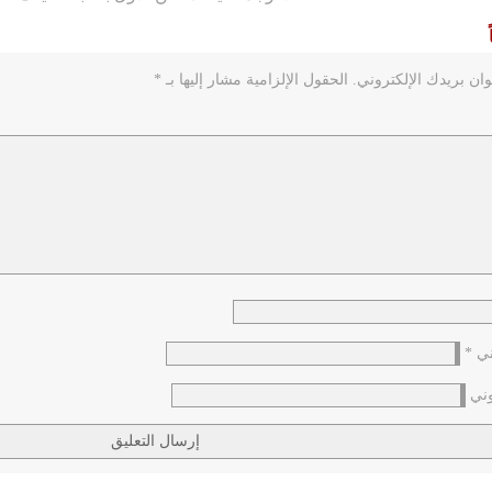
ان بريدك الإلكتروني.
الحقول الإلزامية مشار إليها بـ
*
وني
*
وني