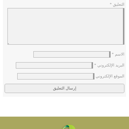
التعليق
*
الاسم
*
البريد الإلكتروني
*
الموقع الإلكتروني