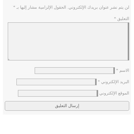
لن يتم نشر عنوان بريدك الإلكتروني.
الحقول الإلزامية مشار إليها بـ
*
التعليق
*
الاسم
*
البريد الإلكتروني
*
الموقع الإلكتروني