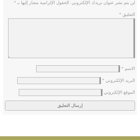
لن يتم نشر عنوان بريدك الإلكتروني.
الحقول الإلزامية مشار إليها بـ
*
التعليق
*
الاسم
*
البريد الإلكتروني
*
الموقع الإلكتروني