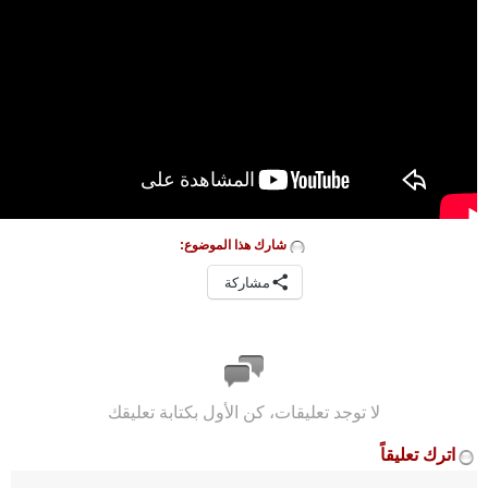
شارك هذا الموضوع:
مشاركة
لا توجد تعليقات، كن الأول بكتابة تعليقك
اترك تعليقاً