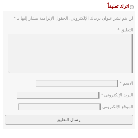
اترك تعليقاً
لن يتم نشر عنوان بريدك الإلكتروني.
الحقول الإلزامية مشار إليها بـ
*
التعليق
*
الاسم
*
البريد الإلكتروني
*
الموقع الإلكتروني