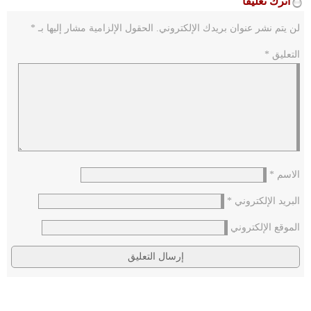
اترك تعليقاً
لن يتم نشر عنوان بريدك الإلكتروني.
الحقول الإلزامية مشار إليها بـ
*
التعليق
*
الاسم
*
البريد الإلكتروني
*
الموقع الإلكتروني