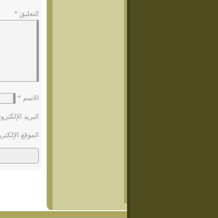
التعليق
*
الاسم
*
البريد الإلكتر
الموقع الإلكتر