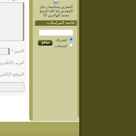
المعزين بمناسبة رحيل
المقدس اية الله الشيخ
محمد الهاجري 10
قائمة المراسلات
اشتراك
انسحاب
الاسم
*
البريد الإلكتر
الموقع الإلكتر