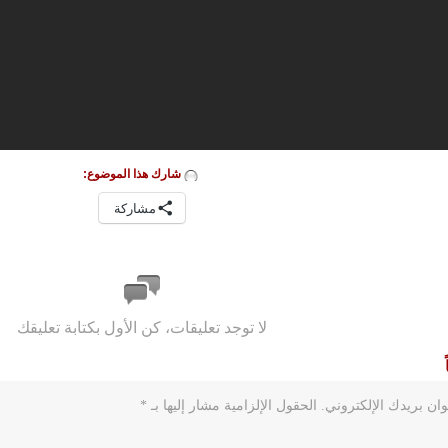
شارك هذا الموضوع:
مشاركة
لا توجد تعليقات، كن الأول بكتابة تعليقك
ان بريدك الإلكتروني.
الحقول الإلزامية مشار إليها بـ
*