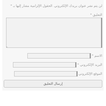
لن يتم نشر عنوان بريدك الإلكتروني.
الحقول الإلزامية مشار إليها بـ
*
التعليق
*
الاسم
*
البريد الإلكتروني
*
الموقع الإلكتروني