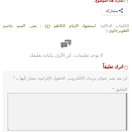
شارك هذا الموضوع:
مشاركة
الكلمات الدلالية:
استشهاد الإمام الكاظم (ع) - نعى
,
السيد جاسم
الطويرجاوي
|
لا توجد تعليقات، كن الأول بكتابة تعليقك
اترك تعليقاً
لن يتم نشر عنوان بريدك الإلكتروني.
الحقول الإلزامية مشار إليها بـ
*
التعليق
*