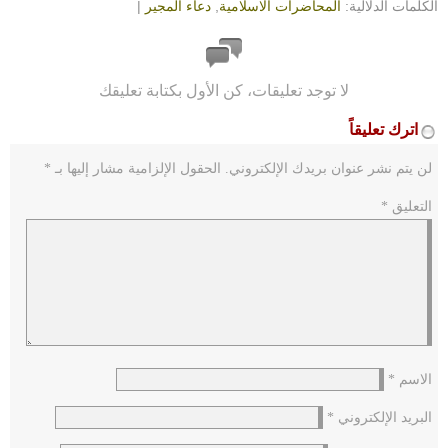
الكلمات الدلالية:
المحاضرات الاسلامية
,
دعاء المجير
|
لا توجد تعليقات، كن الأول بكتابة تعليقك
اترك تعليقاً
لن يتم نشر عنوان بريدك الإلكتروني.
الحقول الإلزامية مشار إليها بـ
*
التعليق
*
الاسم
*
البريد الإلكتروني
*