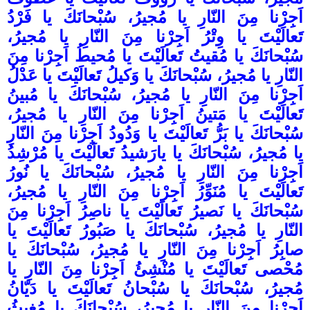
اَجِرْنا مِنَ النّارِ يا مُجيرُ، سُبْحانَكَ يا فَرْدُ
تَعالَيْتَ يا وِتْرُ اَجِرْنا مِنَ النّارِ يا مُجيرُ،
سُبْحانَكَ يا مُقيتُ تَعالَيْتَ يا مُحيطُ اَجِرْنا مِنَ
النّارِ يا مُجيرُ، سُبْحانَكَ يا وَكيلُ تَعالَيْتَ يا عَدْلُ
اَجِرْنا مِنَ النّارِ يا مُجيرُ، سُبْحانَكَ يا مُبينُ
تَعالَيْتَ يا مَتينُ اَجِرْنا مِنَ النّارِ يا مُجيرُ،
سُبْحانَكَ يا بَرُّ تَعالَيْتَ يا وَدُودُ اَجِرْنا مِنَ النّارِ
يا مُجيرُ، سُبْحانَكَ يا يارَشيدُ تَعالَيْتَ يا مُرْشِدُ
اَجِرْنا مِنَ النّارِ يا مُجيرُ، سُبْحانَكَ يا نُورُ
تَعالَيْتَ يا مُنَوِّرُ اَجِرْنا مِنَ النّارِ يا مُجيرُ،
سُبْحانَكَ يا نَصيرُ تَعالَيْتَ يا ناصِرُ اَجِرْنا مِنَ
النّارِ يا مُجيرُ، سُبْحانَكَ يا صَبُورُ تَعالَيْتَ يا
صابِرُ اَجِرْنا مِنَ النّارِ يا مُجيرُ، سُبْحانَكَ يا
مُحْصى تَعالَيْتَ يا مُنْشِئُ اَجِرْنا مِنَ النّارِ يا
مُجيرُ، سُبْحانَكَ يا سُبْحانُ تَعالَيْتَ يا دَيّانُ
اَجِرْنا مِنَ النّارِ يا مُجيرُ، سُبْحانَكَ يا مُغيثُ