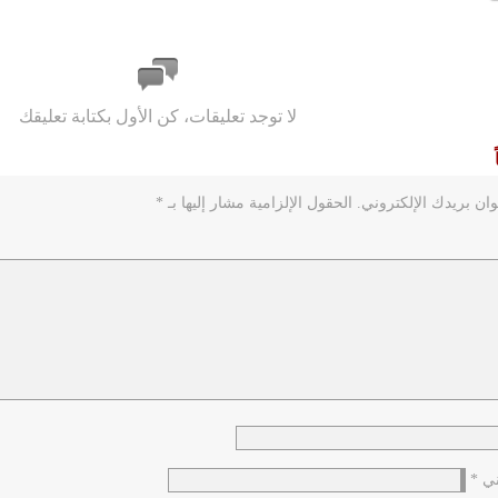
لا توجد تعليقات، كن الأول بكتابة تعليقك
ان بريدك الإلكتروني.
الحقول الإلزامية مشار إليها بـ
*
وني
*