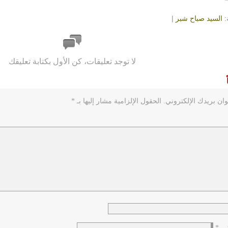
:
السيد صباح شبر
|
لا توجد تعليقات، كن الأول بكتابة تعليقك
ان بريدك الإلكتروني.
الحقول الإلزامية مشار إليها بـ
*
وني
*