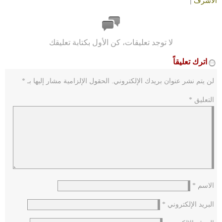
الأشرف
|
لا توجد تعليقات، كن الأول بكتابة تعليقك
اترك تعليقاً
لن يتم نشر عنوان بريدك الإلكتروني.
الحقول الإلزامية مشار إليها بـ
*
التعليق
*
الاسم
*
البريد الإلكتروني
*