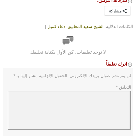
شارك هذا الموضوع:
مشاركة
الكلمات الدلالية:
الشيخ سعيد المعاتيق
,
دعاء كميل
|
لا توجد تعليقات، كن الأول بكتابة تعليقك
اترك تعليقاً
لن يتم نشر عنوان بريدك الإلكتروني.
الحقول الإلزامية مشار إليها بـ
*
التعليق
*