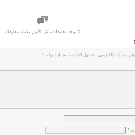
لا توجد تعليقات، كن الأول بكتابة تعليقك
ان بريدك الإلكتروني.
الحقول الإلزامية مشار إليها بـ
*
وني
*