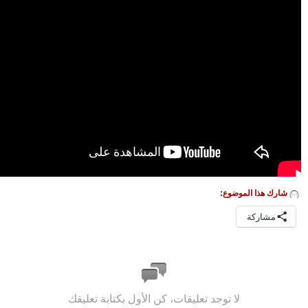
شارك هذا الموضوع:
مشاركة
لا توجد تعليقات، كن الأول بكتابة تعليقك