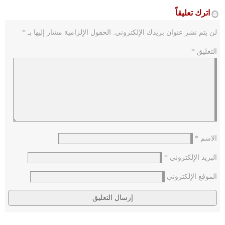
اترك تعليقاً
لن يتم نشر عنوان بريدك الإلكتروني.
الحقول الإلزامية مشار إليها بـ
*
التعليق
*
الاسم
*
البريد الإلكتروني
*
الموقع الإلكتروني