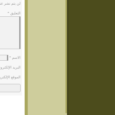
لن يتم نشر عنو
التعليق
*
الاسم
*
البريد الإلكتر
الموقع الإلكتر