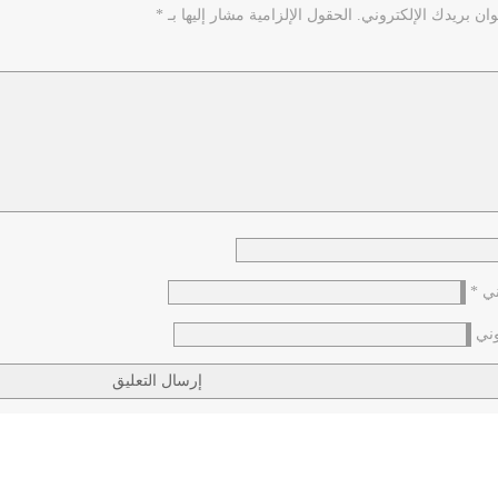
ان بريدك الإلكتروني.
الحقول الإلزامية مشار إليها بـ
*
وني
*
وني