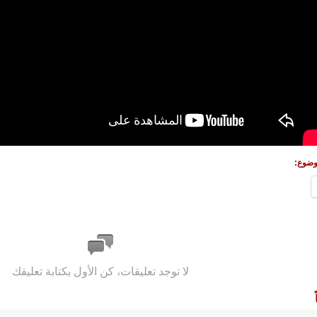
وضوع:
لا توجد تعليقات، كن الأول بكتابة تعليقك