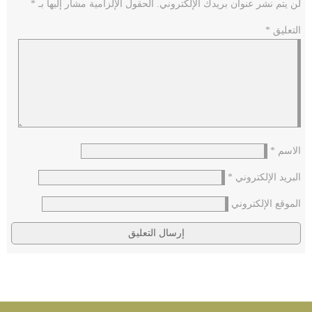
لن يتم نشر عنوان بريدك الإلكتروني.
الحقول الإلزامية مشار إليها بـ
*
التعليق
*
الاسم
*
البريد الإلكتروني
*
الموقع الإلكتروني