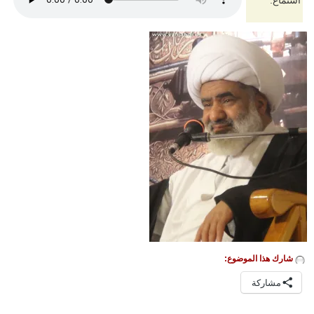
استماع:
شارك هذا الموضوع:
مشاركة