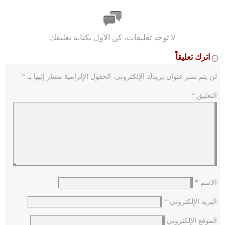
لا توجد تعليقات، كن الأول بكتابة تعليقك
اترك تعليقاً
لن يتم نشر عنوان بريدك الإلكتروني.
الحقول الإلزامية مشار إليها بـ
*
التعليق
*
الاسم
*
البريد الإلكتروني
*
الموقع الإلكتروني