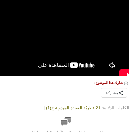
شارك هذا الموضوع:
مشاركة
الكلمات الدلالية:
21 فطريّة العقيدة المهدوية ج(1)
|