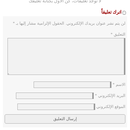
لا توجد تعليقات، كن الأول بكتابة تعليقك
اترك تعليقاً
لن يتم نشر عنوان بريدك الإلكتروني.
الحقول الإلزامية مشار إليها بـ
*
التعليق
*
الاسم
*
البريد الإلكتروني
*
الموقع الإلكتروني