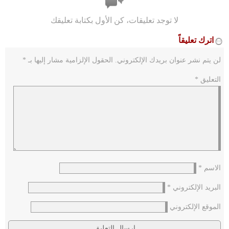
لا توجد تعليقات، كن الأول بكتابة تعليقك
اترك تعليقاً
لن يتم نشر عنوان بريدك الإلكتروني.
الحقول الإلزامية مشار إليها بـ
*
التعليق
*
الاسم
*
البريد الإلكتروني
*
الموقع الإلكتروني