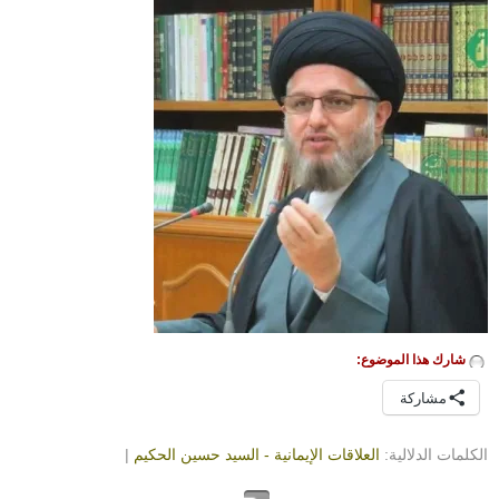
شارك هذا الموضوع:
مشاركة
الكلمات الدلالية:
العلاقات الإيمانية - السيد حسين الحكيم
|