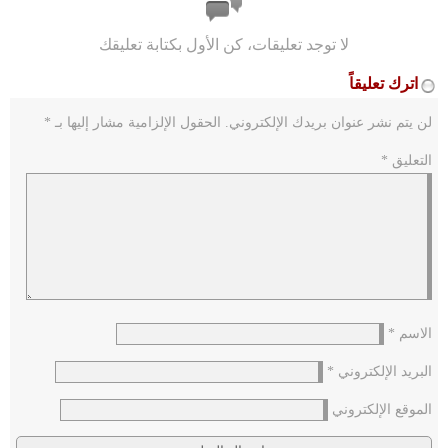
لا توجد تعليقات، كن الأول بكتابة تعليقك
اترك تعليقاً
لن يتم نشر عنوان بريدك الإلكتروني.
الحقول الإلزامية مشار إليها بـ
*
التعليق
*
الاسم
*
البريد الإلكتروني
*
الموقع الإلكتروني