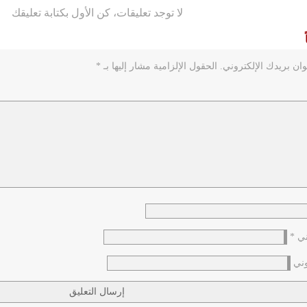
لا توجد تعليقات، كن الأول بكتابة تعليقك
ان بريدك الإلكتروني.
الحقول الإلزامية مشار إليها بـ
*
وني
*
وني