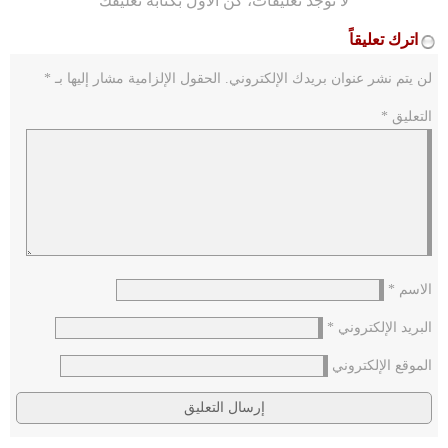
لا توجد تعليقات، كن الأول بكتابة تعليقك
اترك تعليقاً
لن يتم نشر عنوان بريدك الإلكتروني.
الحقول الإلزامية مشار إليها بـ
*
التعليق
*
الاسم
*
البريد الإلكتروني
*
الموقع الإلكتروني