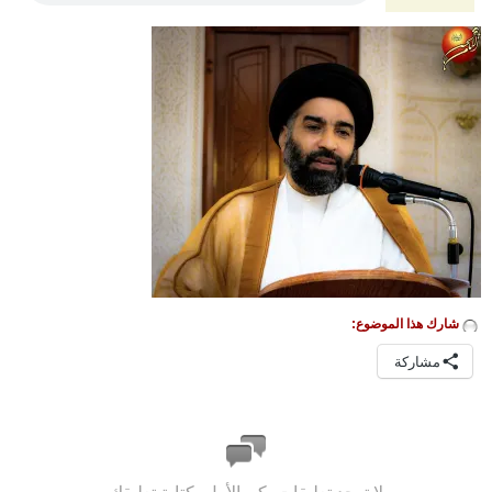
شارك هذا الموضوع:
مشاركة