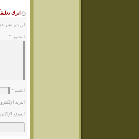
اترك تعليقاً
لن يتم نشر عنو
التعليق
*
الاسم
*
البريد الإلكتر
الموقع الإلكتر