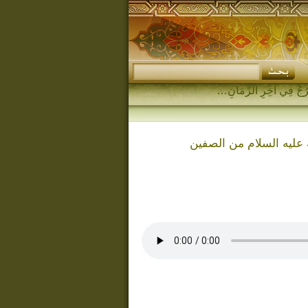
ه عليه السلام من الصفين