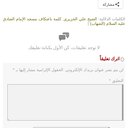
مشاركة
الكلمات الدلالية:
الشيخ علي الجزيري
,
كلمة باعتكاف مسجد الإمام الصادق
عليه السلام (الشهاب)
|
لا توجد تعليقات، كن الأول بكتابة تعليقك
اترك تعليقاً
لن يتم نشر عنوان بريدك الإلكتروني.
الحقول الإلزامية مشار إليها بـ
*
التعليق
*