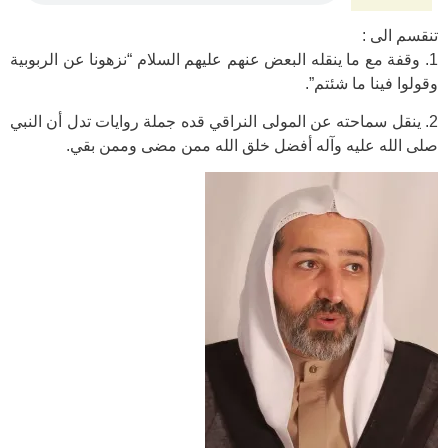
تنقسم الى :
1. وقفة مع ما ينقله البعض عنهم عليهم السلام “نزهونا عن الربوبية
وقولوا فينا ما شئتم”.
2. ينقل سماحته عن المولى النراقي قده جملة روايات تدل أن النبي
صلى الله عليه وآله أفضل خلق الله ممن مضى وممن بقي.