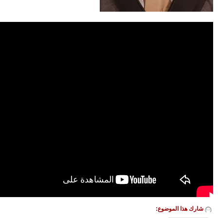
شارك هذا الموضوع: