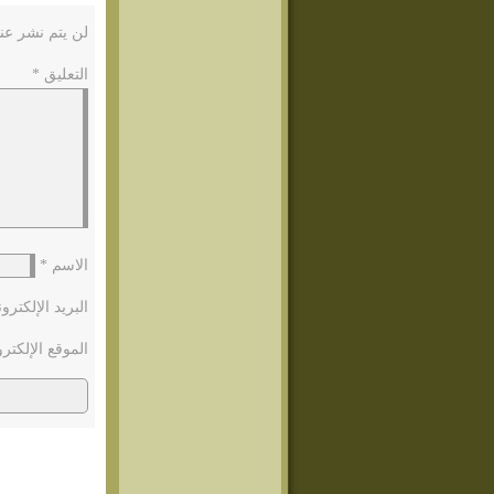
لن يتم نشر عنو
التعليق
*
الاسم
*
البريد الإلكتر
الموقع الإلكتر