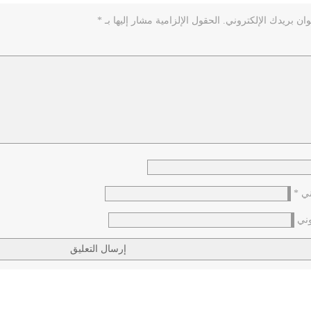
ان بريدك الإلكتروني.
الحقول الإلزامية مشار إليها بـ
*
وني
*
وني