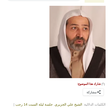
شارك هذا الموضوع:
مشاركة
الكلمات الدلالية:
الشيخ علي الجزيري
,
جلسة ليلة السبت 14 رجب
|