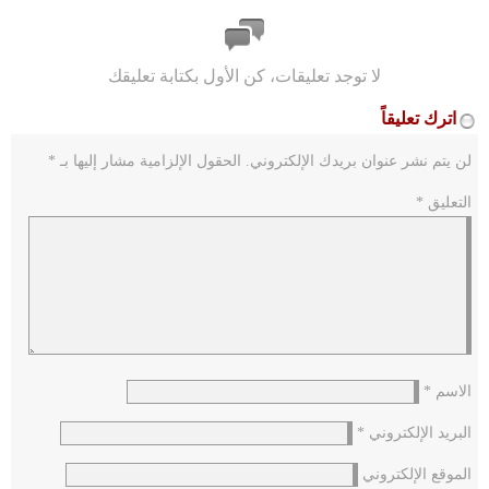
لا توجد تعليقات، كن الأول بكتابة تعليقك
اترك تعليقاً
لن يتم نشر عنوان بريدك الإلكتروني.
الحقول الإلزامية مشار إليها بـ
*
التعليق
*
الاسم
*
البريد الإلكتروني
*
الموقع الإلكتروني