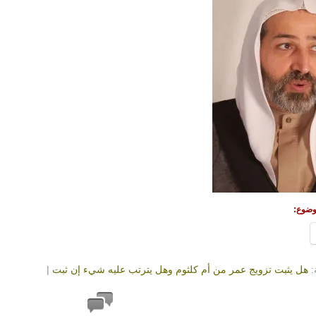
وضوع:
:
هل يثبت تزويج عمر من أم كلثوم وهل يترتب عليه شيء إن ثبت
|