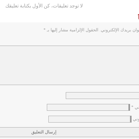
لا توجد تعليقات، كن الأول بكتابة تعليقك
ان بريدك الإلكتروني.
الحقول الإلزامية مشار إليها بـ
*
وني
*
وني