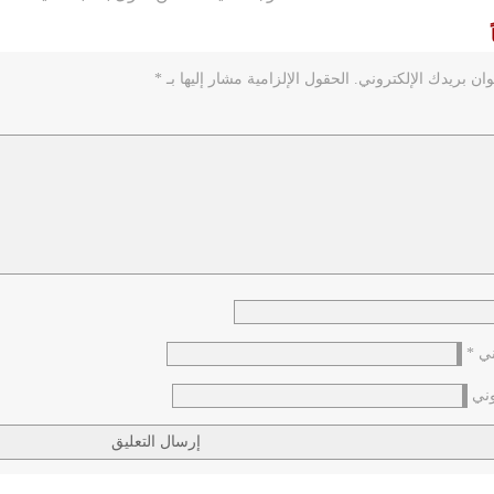
ان بريدك الإلكتروني.
الحقول الإلزامية مشار إليها بـ
*
وني
*
وني