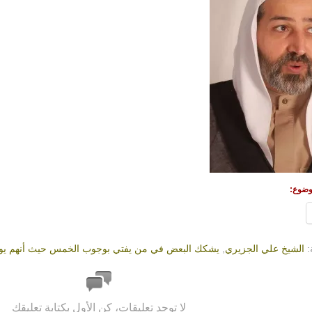
وضوع:
:
الشيخ علي الجزيري
,
يشكك البعض في من يفتي بوجوب الخمس حيث أنهم يوجب
لا توجد تعليقات، كن الأول بكتابة تعليقك