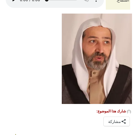
استماع:
شارك هذا الموضوع:
مشاركة