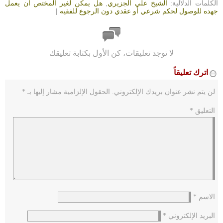
الكلمات الدلالية:
الشيخ علي الجزيري
,
هل يمكن لغير المختص أن يعمل
جهده للوصول لحكم شرعي أو عقدي دون الرجوع للفقيه
|
لا توجد تعليقات، كن الأول بكتابة تعليقك
اترك تعليقاً
لن يتم نشر عنوان بريدك الإلكتروني.
الحقول الإلزامية مشار إليها بـ
*
التعليق
*
الاسم
*
البريد الإلكتروني
*