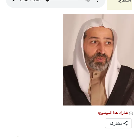
استماع:
شارك هذا الموضوع:
مشاركة