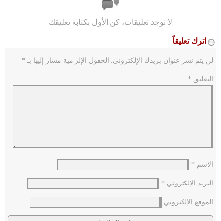
لا توجد تعليقات، كن الأول بكتابة تعليقك
اترك تعليقاً
لن يتم نشر عنوان بريدك الإلكتروني.
الحقول الإلزامية مشار إليها بـ
*
التعليق
*
الاسم
*
البريد الإلكتروني
*
الموقع الإلكتروني