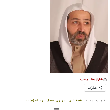
شارك هذا الموضوع:
مشاركة
الكلمات الدلالية:
الشيخ علي الجزيري
,
فضل الزهراء (ع) - 3
|