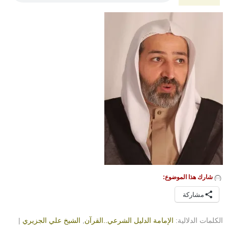
شارك هذا الموضوع:
مشاركة
الكلمات الدلالية:
الإمامة الدليل الشرعي..القرآن
,
الشيخ علي الجزيري
|