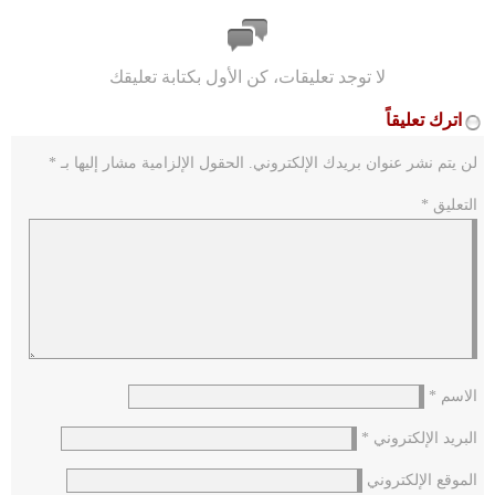
لا توجد تعليقات، كن الأول بكتابة تعليقك
اترك تعليقاً
لن يتم نشر عنوان بريدك الإلكتروني.
الحقول الإلزامية مشار إليها بـ
*
التعليق
*
الاسم
*
البريد الإلكتروني
*
الموقع الإلكتروني