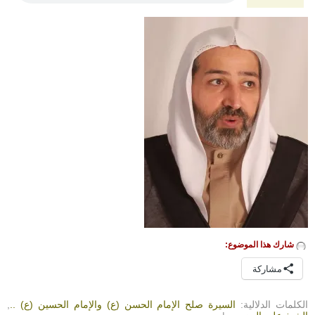
شارك هذا الموضوع:
مشاركة
الكلمات الدلالية:
السيرة صلح الإمام الحسن (ع) والإمام الحسين (ع) ..
,