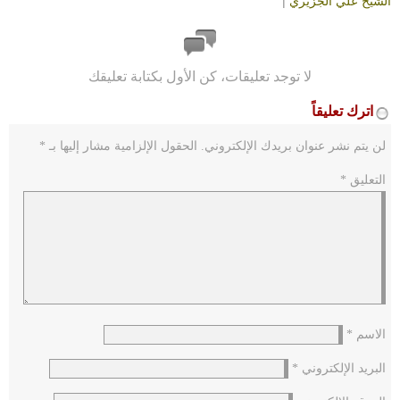
الشيخ علي الجزيري
|
لا توجد تعليقات، كن الأول بكتابة تعليقك
اترك تعليقاً
لن يتم نشر عنوان بريدك الإلكتروني.
الحقول الإلزامية مشار إليها بـ
*
التعليق
*
الاسم
*
البريد الإلكتروني
*