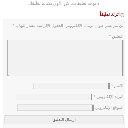
لا توجد تعليقات، كن الأول بكتابة تعليقك
اترك تعليقاً
لن يتم نشر عنوان بريدك الإلكتروني.
الحقول الإلزامية مشار إليها بـ
*
التعليق
*
الاسم
*
البريد الإلكتروني
*
الموقع الإلكتروني