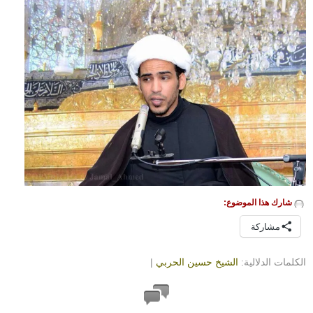
شارك هذا الموضوع:
مشاركة
الكلمات الدلالية:
الشيخ حسين الحربي
|